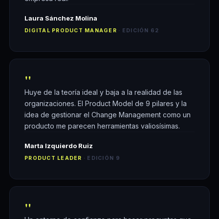
Laura Sánchez Molina
DIGITAL PRODUCT MANAGER
· EDICIÓN 62
"
Huye de la teoría ideal y baja a la realidad de las
organizaciones. El Product Model de 9 pilares y la
idea de gestionar el Change Management como un
producto me parecen herramientas valiosísimas.
Marta Izquierdo Ruiz
PRODUCT LEADER
· EDICIÓN 9
"