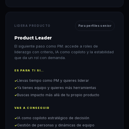
LIDERA PRODUCTO
Para perfiles senior
Product Leader
El siguiente paso como PM: accede a roles de
liderazgo con criterio, IA como copiloto y la estabilidad
que da un rol con demanda.
ES PARA TI SI…
Llevas tiempo como PM y quieres liderar
Ya tienes equipo y quieres más herramientas
Buscas impacto más allá de tu propio producto
VAS A CONSEGUIR
IA como copiloto estratégico de decisión
Gestión de personas y dinámicas de equipo