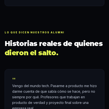
LO QUE DICEN NUESTROS ALUMNI
Historias reales de quienes
dieron el salto.
"
Vengo del mundo tech. Pasarme a producto me hizo
darme cuenta de que sabía cómo se hace, pero no
siempre por qué. Profesores que trabajan en
producto de verdad y proyecto final sobre una
empresa real.