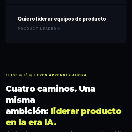
Quiero liderar equipos de producto
→
PRODUCT LEADER
ELIGE QUÉ QUIERES APRENDER AHORA
Cuatro caminos. Una
misma
ambición:
liderar producto
en la era IA.