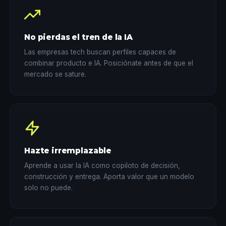
No pierdas el tren de la IA
Las empresas tech buscan perfiles capaces de
combinar producto e IA. Posiciónate antes de que el
mercado se sature.
Hazte irremplazable
Aprende a usar la IA como copiloto de decisión,
construcción y entrega. Aporta valor que un modelo
solo no puede.