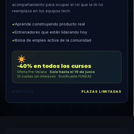
acompañamiento para ocupar el rol que la IA no
reemplaza en los equipos tech.
Aprende construyendo producto real
✓
Entrenadores que están liderando hoy
✓
Bolsa de empleo activa de la comunidad
✓
-40% en todos los cursos
Oferta Pre-Verano ·
Solo hasta el 19 de junio
12 cuotas sin intereses · Bonificable FUNDAE
#HERO2026
PLAZAS LIMITADAS