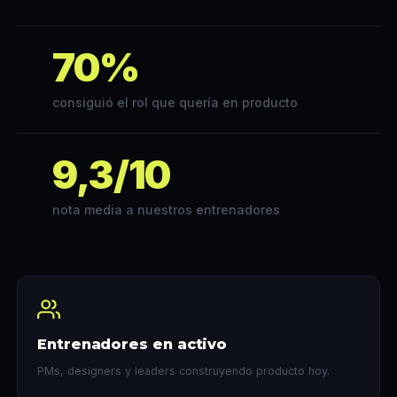
70%
consiguió el rol que quería en producto
9,3/10
nota media a nuestros entrenadores
Entrenadores en activo
PMs, designers y leaders construyendo producto hoy.